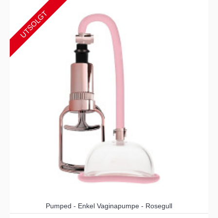
UTSOLGT
Pumped - Enkel Vaginapumpe - Rosegull