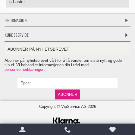
Laster
INFORMASJON
KUNDESERVICE
ABONNER PÅ NYHETSBREVET
Abonner på nyhetsbrevet vårt for å få varsler om siste nytt og gode
tilbud. Vi behandler informasjonen din i tråd med
personvernerklæringen
.
ABONNER
Copyright © VipService AS
2026