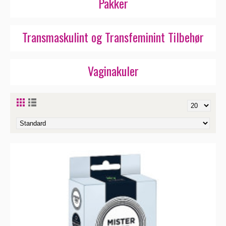
Pakker
Transmaskulint og Transfeminint Tilbehør
Vaginakuler