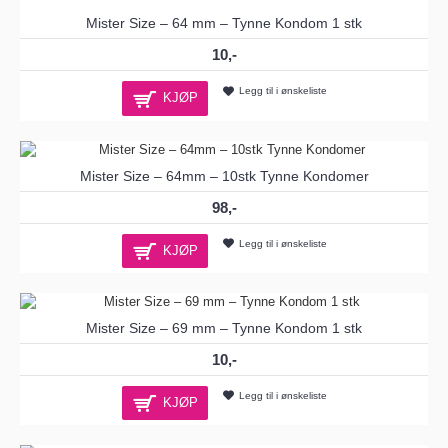
Mister Size – 64 mm – Tynne Kondom 1 stk
10,-
Legg til i ønskeliste
KJØP
Mister Size – 64mm – 10stk Tynne Kondomer
98,-
Legg til i ønskeliste
KJØP
Mister Size – 69 mm – Tynne Kondom 1 stk
10,-
Legg til i ønskeliste
KJØP