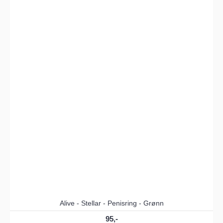
Alive - Stellar - Penisring - Grønn
95,-