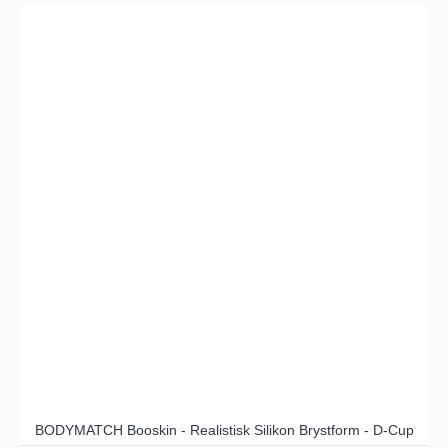
BODYMATCH Booskin - Realistisk Silikon Brystform - D-Cup