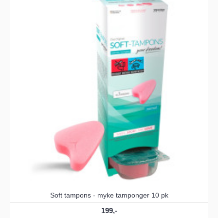
Soft tampons - myke tamponger 10 pk
199,-